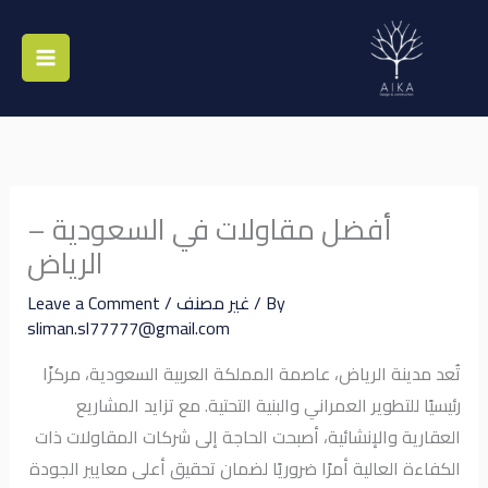
Skip
to
content
أفضل مقاولات في السعودية –
الرياض
/ By
غير مصنف
/
Leave a Comment
sliman.sl77777@gmail.com
تُعد مدينة الرياض، عاصمة المملكة العربية السعودية، مركزًا
رئيسيًا للتطوير العمراني والبنية التحتية. مع تزايد المشاريع
العقارية والإنشائية، أصبحت الحاجة إلى شركات المقاولات ذات
الكفاءة العالية أمرًا ضروريًا لضمان تحقيق أعلى معايير الجودة