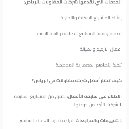
:الخدمات التي تقدمها شركات المقاولات بالرياض
إنشاء المشاريع السكنية والتجارية
تصميم وتنفيذ المشاريع الصناعية والبنية التحتية
أعمال الترميم والصيانة
تنفيذ التصاميم المعمارية المخصصة
كيف تختار أفضل شركة مقاولات في الرياض؟
الاطلاع على سابقة الأعمال
: تحقق من المشاريع السابقة
للشركة للتأكد من جودتها.
: قراءة تجارب العملاء السابقين.
التقييمات والمراجعات