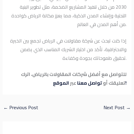
2030 من خلال تنفيذ المشاريع الضخمة، مثل تطوير البنية
التحتية وإنشاء المدن الذكية، مما يعزز مكانة الرياض كواحدة
من أهم المدن في العالم.
إذا كنت تبحث عن شركة مقاولات في الرياض تجمع بين الخبرة
والاحترافية، تأكد من اختيار الشريك المناسب الذي يضمن
تحقيق طموحاتك بجودة وكفاءة.
للتواصل مع أفضل شركات المقاولات بالرياض، اترك
الموقع!
تعليقك أو
تواصل معنا
عبر
←
Previous Post
Next Post
→