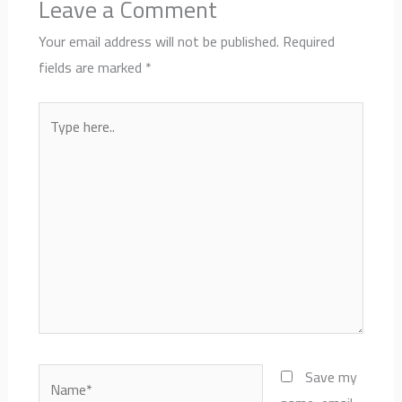
Leave a Comment
Your email address will not be published.
Required
fields are marked
*
Type
here..
Name*
Save my