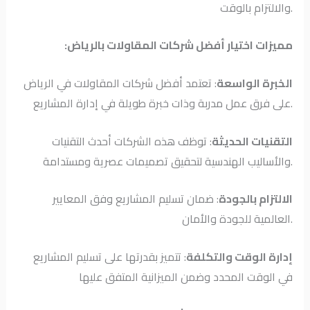
والالتزام بالوقت.
:مميزات اختيار أفضل شركات المقاولات بالرياض
الخبرة الواسعة
: تعتمد أفضل شركات المقاولات في الرياض
على فرق عمل مدربة وذات خبرة طويلة في إدارة المشاريع.
التقنيات الحديثة
: توظف هذه الشركات أحدث التقنيات
والأساليب الهندسية لتحقيق تصميمات عصرية ومستدامة.
الالتزام بالجودة
: ضمان تسليم المشاريع وفق المعايير
العالمية للجودة والأمان.
إدارة الوقت والتكلفة
: تتميز بقدرتها على تسليم المشاريع
في الوقت المحدد وضمن الميزانية المتفق عليها